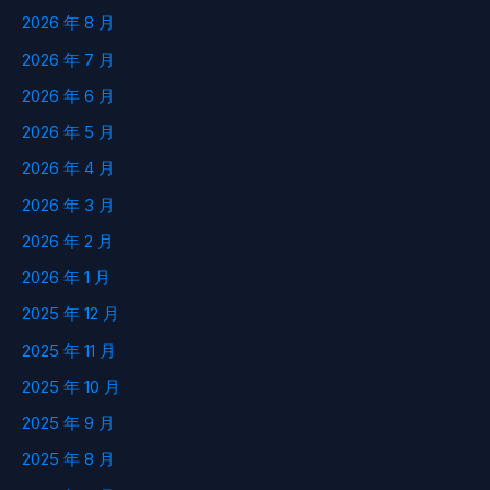
2026 年 8 月
2026 年 7 月
2026 年 6 月
2026 年 5 月
2026 年 4 月
2026 年 3 月
2026 年 2 月
2026 年 1 月
2025 年 12 月
2025 年 11 月
2025 年 10 月
2025 年 9 月
2025 年 8 月