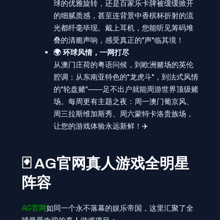
球的优雅旋转，还是百家乐卡牌被缓缓掀开
的细腻质感，甚至连背景中香槟杯折射的流
光都纤毫毕现。戴上耳机，您能听见筹码堆
叠的清脆声响，感受真正的"声"临其境！
🌍 环球风情，一网打尽
从澳门庄荷的粤语问候，到欧洲赌场的英伦
腔调；从东南亚特色的"龙虎斗"，到法式风情
的"轮盘赌"——足不出户就能周游世界顶级赌
场。每周更有主题之夜：周一澳门葡京风、
周三拉斯维加斯秀、周六蒙特卡洛贵族场，
让您的游戏体验永远新鲜！✈️
🃏 AG官网真人游戏全明星
阵容
AG官网
如同一个永不落幕的娱乐帝国，这里汇聚了全