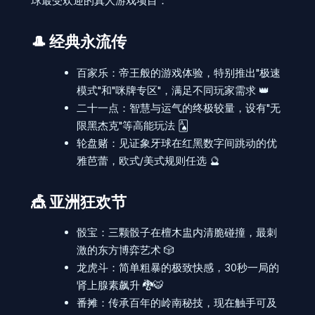
球最受欢迎的真人游戏项目：
🎩 经典永流传
百家乐：帝王般的游戏体验，特别推出"极速
模式"和"咪牌专区"，满足不同玩家需求 👑
二十一点：智慧与运气的终极较量，设有"无
限黑杰克"等高能玩法 🂡
轮盘赌：见证象牙球在红黑数字间跳动的优
雅芭蕾，欧式/美式规则任选 🔮
🎪 亚洲狂欢节
骰宝：三颗骰子在檀木盅内清脆碰撞，最刺
激的东方博弈艺术 🎲
龙虎斗：简单粗暴的极致快感，30秒一局的
肾上腺素飙升 🐉🐯
番摊：传承百年的岭南秘技，现在触手可及