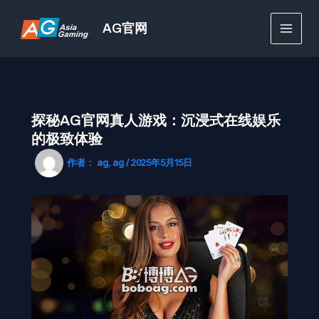
跳
MAIN
至
AG官网
MEN
内
容
探秘AG官网真人游戏：沉浸式在线娱乐
的极致体验
作者：
ag, ag
/
2025年5月15日