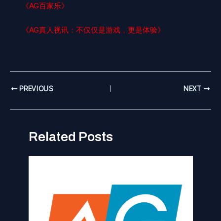
《AG百家乐》
《AG真人视讯：不仅仅是游戏，更是体验》
PREVIOUS
NEXT
Related Posts