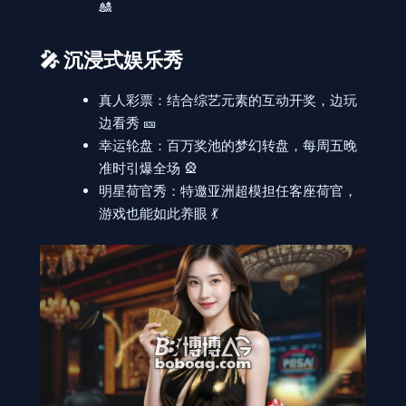
🎎
🎤 沉浸式娱乐秀
真人彩票：结合综艺元素的互动开奖，边玩
边看秀 🎫
幸运轮盘：百万奖池的梦幻转盘，每周五晚
准时引爆全场 🎡
明星荷官秀：特邀亚洲超模担任客座荷官，
游戏也能如此养眼 💃