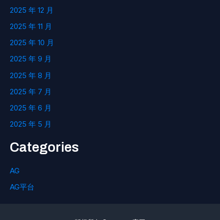
2025 年 12 月
2025 年 11 月
2025 年 10 月
2025 年 9 月
2025 年 8 月
2025 年 7 月
2025 年 6 月
2025 年 5 月
Categories
AG
AG平台