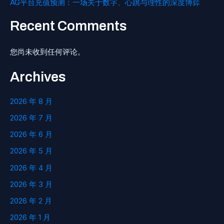
AG平台充值预测：一场关于数字、心跳与理性的深度博弈
Recent Comments
您尚未收到任何评论。
Archives
2026 年 8 月
2026 年 7 月
2026 年 6 月
2026 年 5 月
2026 年 4 月
2026 年 3 月
2026 年 2 月
2026 年 1 月