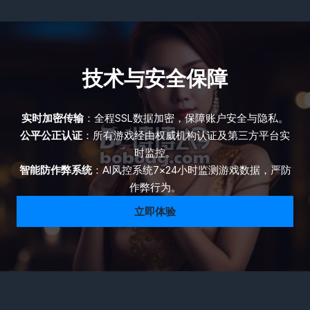
技术与安全保障
实时加密传输
：全程SSL数据加密，保障账户安全与隐私。
公平公正认证
：所有游戏经由权威机构认证及第三方平台实
时监控。
智能防作弊系统
：AI风控系统7×24小时监测游戏数据，严防
作弊行为。
立即体验