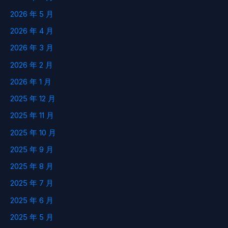
2026 年 5 月
2026 年 4 月
2026 年 3 月
2026 年 2 月
2026 年 1 月
2025 年 12 月
2025 年 11 月
2025 年 10 月
2025 年 9 月
2025 年 8 月
2025 年 7 月
2025 年 6 月
2025 年 5 月