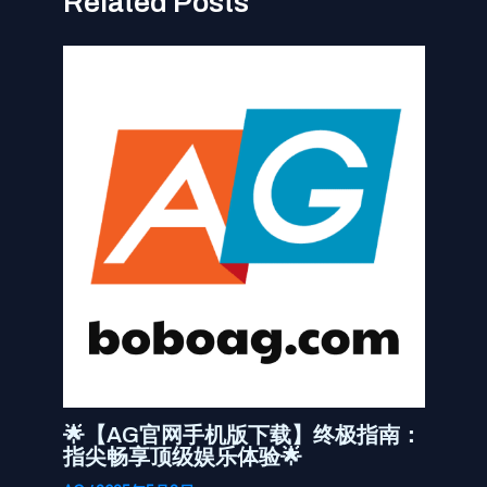
Related Posts
🌟【AG官网手机版下载】终极指南：
指尖畅享顶级娱乐体验🌟