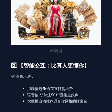
AG官网
2️⃣ 【智能交互：比真人更懂你】
💡 高阶玩法：
用表情包🎭给荷官打赏小费
语音输入"加注50%"直接生效🎤
大数据自动推荐适合你风格的牌桌📊