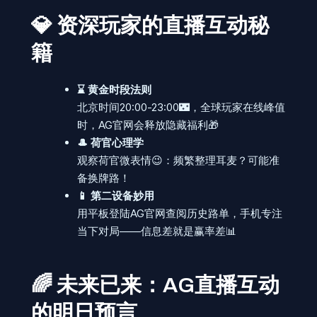
💎 资深玩家的直播互动秘
籍
⌛ 黄金时段法则
北京时间20:00-23:00🌃，全球玩家在线峰值
时，AG官网会释放隐藏福利🎁
🎩 荷官心理学
观察荷官微表情😉：频繁整理耳麦？可能准
备换牌路！
📱 第二设备妙用
用平板登陆AG官网查阅历史路单，手机专注
当下对局——信息差就是赢率差📊
🌈 未来已来：AG直播互动
的明日预言