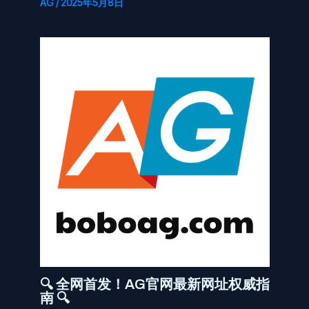
AG
/
2025年5月8日
🔍 全网首发！AG官网最新网址权威指
南 🔍