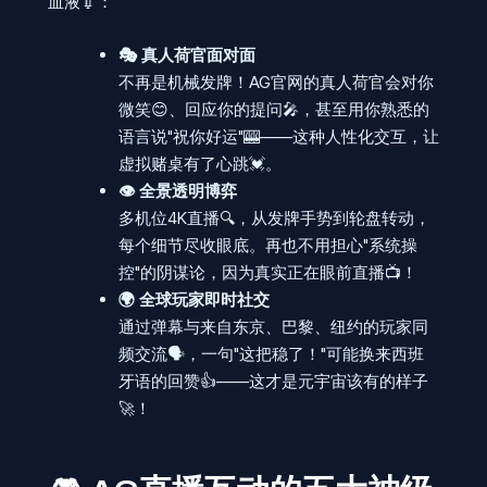
血液💉：
🎭 真人荷官面对面
不再是机械发牌！AG官网的真人荷官会对你
微笑😊、回应你的提问🎤，甚至用你熟悉的
语言说"祝你好运"🎰——这种人性化交互，让
虚拟赌桌有了心跳💓。
👁️ 全景透明博弈
多机位4K直播🔍，从发牌手势到轮盘转动，
每个细节尽收眼底。再也不用担心"系统操
控"的阴谋论，因为真实正在眼前直播📺！
🌍 全球玩家即时社交
通过弹幕与来自东京、巴黎、纽约的玩家同
频交流🗣️，一句"这把稳了！"可能换来西班
牙语的回赞👍——这才是元宇宙该有的样子
🚀！