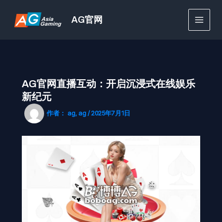
跳
MAIN
至
AG官网
MEN
内
容
AG官网直播互动：开启沉浸式在线娱乐
新纪元
作者：
ag, ag
/
2025年7月1日