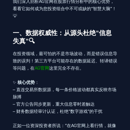
我们深入剖析AG官网在股票行情分析中的核心优势，
看看它如何成为您投资组合中不可或缺的”智慧大脑”！
💡
一、数据权威性：从源头杜绝”信息
失真”🔍
在投资领域，最可怕的不是市场波动，而是错误信息导
致的误判！第三方平台可能存在的数据延迟、转译错误
等问题，在
AG官网
这里完全不存在。
✨
核心优势
：
– 直连交易所数据源，每一条价格波动都真实反映市场
脉搏
– 官方公告同步更新，重大信息零时差触达
– 财务数据经审计认证，杜绝”数字游戏”的干扰
正如一位资深投资者所说：”在AG官网上看行情，就像