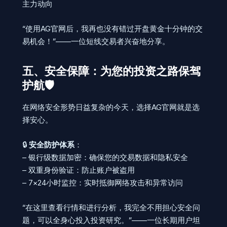
主力动向
“使用AG官网后，我再也没有错过开盘黄金十分钟的交
易机会！”——一位短线交易者兴奋地分享。
五、安全保障：为您的投资之路保驾
护航🛡️
在网络安全形势日益复杂的今天，选择AG官网就是选
择安心。
🔒
安全防护体系
：
– 银行级数据加密：确保您的交易数据和隐私安全
– 双重身份验证：防止账户被盗用
– 7×24小时监控：实时抵御网络攻击和异常访问
“在这里查看行情和进行分析，我完全不用担心安全问
题，可以全身心投入投资研究。”——一位长期用户坦