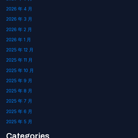
2026 年 4 月
2026 年 3 月
2026 年 2 月
2026 年 1 月
2025 年 12 月
2025 年 11 月
2025 年 10 月
2025 年 9 月
2025 年 8 月
2025 年 7 月
2025 年 6 月
2025 年 5 月
Categories