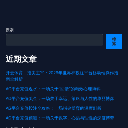
搜索
搜
索
近期文章
开云体育，指尖主宰：2026年世界杯投注平台移动端操作指
南全解析
AG平台充值返水：一场关于“回馈”的精致心理博弈
AG平台充值奖金：一场关于幸运、策略与人性的华丽博弈
AG平台充值投注全攻略：一场指尖博弈的深度剖析
AG平台充值预测：一场关于数字、心跳与理性的深度博弈