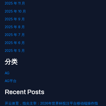
2025 年 11 月
2025 年 10 月
2025 年 9 月
2025 年 8 月
2025 年 7 月
2025 年 6 月
2025 年 5 月
分类
AG
AG平台
Recent Posts
开云体育，指尖主宰：2026年世界杯投注平台移动端操作指