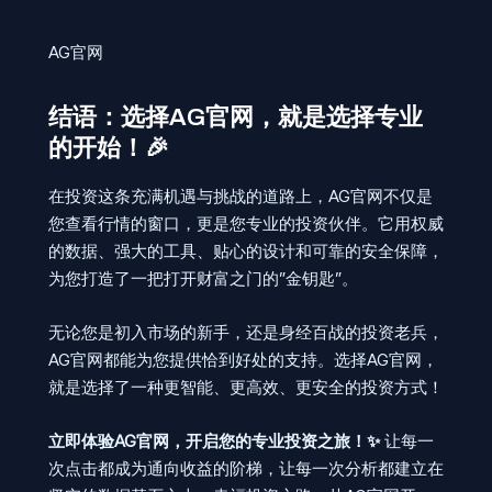
AG官网
结语：选择AG官网，就是选择专业
的开始！🎉
在投资这条充满机遇与挑战的道路上，AG官网不仅是
您查看行情的窗口，更是您专业的投资伙伴。它用权威
的数据、强大的工具、贴心的设计和可靠的安全保障，
为您打造了一把打开财富之门的”金钥匙”。
无论您是初入市场的新手，还是身经百战的投资老兵，
AG官网都能为您提供恰到好处的支持。选择AG官网，
就是选择了一种更智能、更高效、更安全的投资方式！
立即体验AG官网，开启您的专业投资之旅！✨
让每一
次点击都成为通向收益的阶梯，让每一次分析都建立在