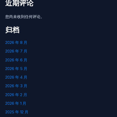
近期评论
您尚未收到任何评论。
归档
2026 年 8 月
2026 年 7 月
2026 年 6 月
2026 年 5 月
2026 年 4 月
2026 年 3 月
2026 年 2 月
2026 年 1 月
2025 年 12 月