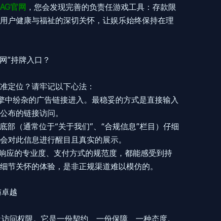
AG官网
，您会发现完善的负责任游戏工具：存款限
用户健康与福祉的深切关怀，让娱乐始终保持在理
官网”持牌入口？
准定位？请牢记以下心法：
索引擎中纷杂的广告链接进入。最稳妥的方式是直接输入
公布的链接访问。
页底部（通常位于“关于我们”、“合规信息”栏目）仔细
会对此信息进行醒目且真实的展示。
服响应的专业度、支付方式的规范度，都能感受到持
细节关怀的体验，是非正规渠道难以模仿的。
与卓越
不止访问权限。它是一份契约、一份保障、一种态度。