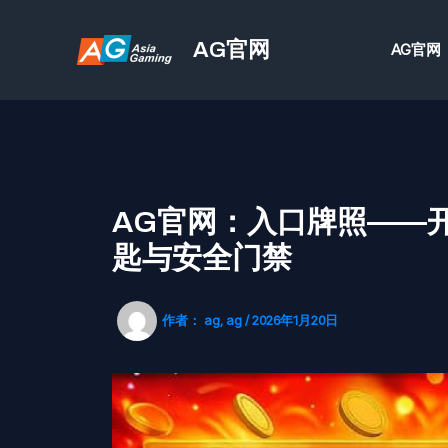
跳
至
AG官网
AG官网
内
容
AG官网：入口牌照——
匙与安全门禁
作者：
ag, ag
/
2026年1月20日