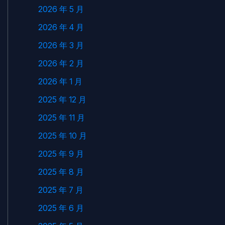
2026 年 5 月
2026 年 4 月
2026 年 3 月
2026 年 2 月
2026 年 1 月
2025 年 12 月
2025 年 11 月
2025 年 10 月
2025 年 9 月
2025 年 8 月
2025 年 7 月
2025 年 6 月