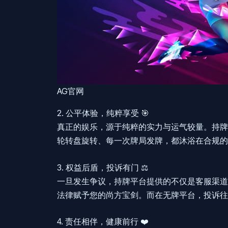
AG官网
2. 公平体验，纯粹享受 🎯
真正的娱乐，源于纯粹的实力与运气较量。持牌
轮转盘旋转、每一次牌局发牌，都沐浴在合规的
3. 权益后盾，投诉有门 ⚖️
一旦发生争议，持牌平台提供的不仅是客服渠道
法律赋予您的尚方宝剑。而在无牌平台，投诉往
4. 责任相伴，健康前行 ❤️