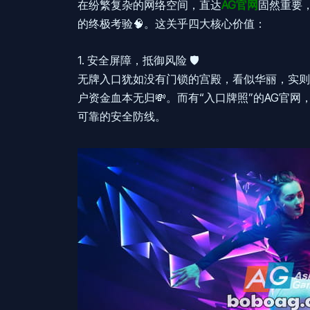
在纷繁复杂的网络空间，直达
AG官网
固然重要
的终极考验🧠。这关乎四大核心价值：
1. 安全屏障，抵御风险 🛡️
无牌入口犹如没有门锁的宫殿，看似华丽，实则
户资金血本无归💸。而有“入口牌照”的AG官
可靠的安全防线。