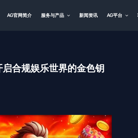
AG官网简介
服务与产品
新闻资讯
AG平台
开启合规娱乐世界的金色钥