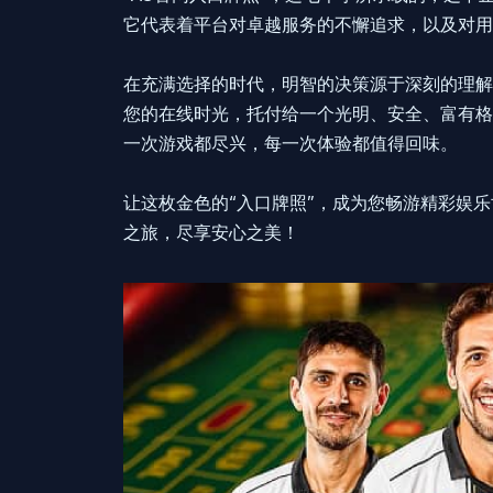
它代表着平台对卓越服务的不懈追求，以及对用
在充满选择的时代，明智的决策源于深刻的理解
您的在线时光，托付给一个光明、安全、富有格
一次游戏都尽兴，每一次体验都值得回味。
让这枚金色的“入口牌照”，成为您畅游精彩娱乐
之旅，尽享安心之美！