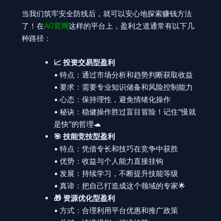
当我们筑牢安全防线后，就可以安心地探索赚钱方法
了！在
AG官网
这样的平台上，盈利之道通常有以下几
种路径：
📈 投资交易型盈利
• 特点：通过市场分析和趋势判断获取收益
• 要求：需要专业知识储备和风险控制能力
• 心态：保持理性，避免情绪化操作
• 秘诀：稳健操作胜过盲目冒险！记住”慢就
是快”的哲理🐢
🎯 技能竞技型盈利
• 特点：凭借专长和技巧在竞争中获胜
• 优势：收益与个人能力直接挂钩
• 发展：持续学习，不断提升技能等级
• 真谛：把自己打造成这个领域的专家🌟
🎁 资源优化型盈利
• 方式：合理利用平台优惠和推广政策