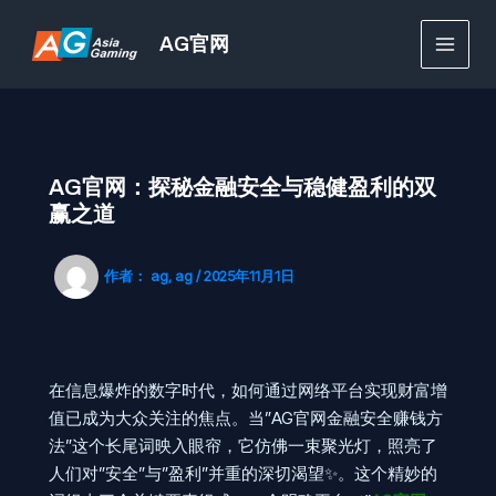
跳
MAIN
至
AG官网
MEN
内
容
AG官网：探秘金融安全与稳健盈利的双
赢之道
作者：
ag, ag
/
2025年11月1日
在信息爆炸的数字时代，如何通过网络平台实现财富增
值已成为大众关注的焦点。当”AG官网金融安全赚钱方
法”这个长尾词映入眼帘，它仿佛一束聚光灯，照亮了
人们对”安全”与”盈利”并重的深切渴望✨。这个精妙的