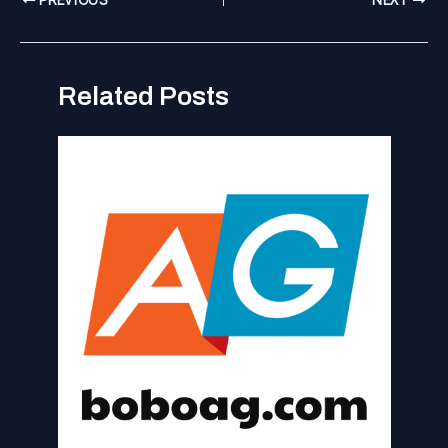
Related Posts