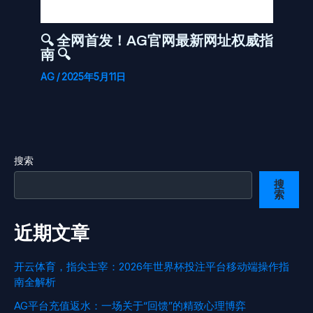
🔍 全网首发！AG官网最新网址权威指
南 🔍
AG
/
2025年5月11日
搜索
搜
索
近期文章
开云体育，指尖主宰：2026年世界杯投注平台移动端操作指
南全解析
AG平台充值返水：一场关于“回馈”的精致心理博弈