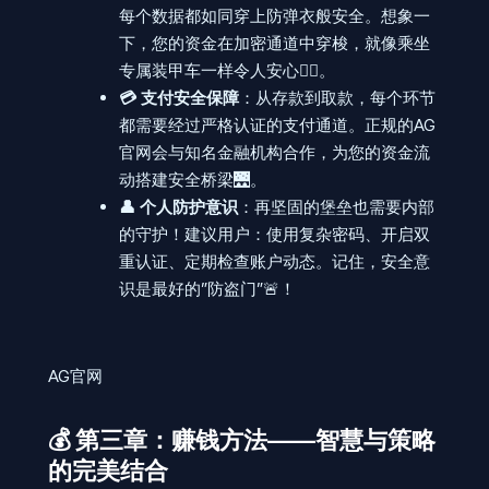
每个数据都如同穿上防弹衣般安全。想象一
下，您的资金在加密通道中穿梭，就像乘坐
专属装甲车一样令人安心💂‍♂️。
💳 支付安全保障
：从存款到取款，每个环节
都需要经过严格认证的支付通道。正规的AG
官网会与知名金融机构合作，为您的资金流
动搭建安全桥梁🌉。
👤 个人防护意识
：再坚固的堡垒也需要内部
的守护！建议用户：使用复杂密码、开启双
重认证、定期检查账户动态。记住，安全意
识是最好的”防盗门”🚨！
AG官网
💰 第三章：赚钱方法——智慧与策略
的完美结合