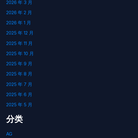
2026 年 3 月
2026 年 2 月
2026 年 1 月
2025 年 12 月
2025 年 11 月
2025 年 10 月
2025 年 9 月
2025 年 8 月
2025 年 7 月
2025 年 6 月
2025 年 5 月
分类
AG