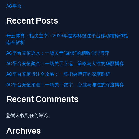
AG平台
Recent Posts
开云体育，指尖主宰：2026年世界杯投注平台移动端操作指
南全解析
AG平台充值返水：一场关于“回馈”的精致心理博弈
AG平台充值奖金：一场关于幸运、策略与人性的华丽博弈
AG平台充值投注全攻略：一场指尖博弈的深度剖析
AG平台充值预测：一场关于数字、心跳与理性的深度博弈
Recent Comments
您尚未收到任何评论。
Archives