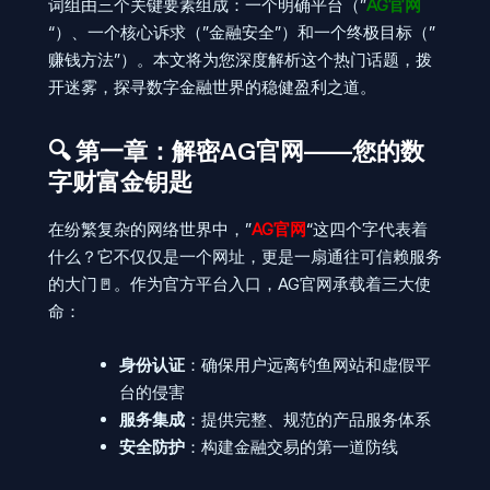
词组由三个关键要素组成：一个明确平台（”
AG官网
“）、一个核心诉求（”金融安全”）和一个终极目标（”
赚钱方法”）。本文将为您深度解析这个热门话题，拨
开迷雾，探寻数字金融世界的稳健盈利之道。
🔍 第一章：解密AG官网——您的数
字财富金钥匙
在纷繁复杂的网络世界中，”
AG官网
“这四个字代表着
什么？它不仅仅是一个网址，更是一扇通往可信赖服务
的大门🚪。作为官方平台入口，AG官网承载着三大使
命：
身份认证
：确保用户远离钓鱼网站和虚假平
台的侵害
服务集成
：提供完整、规范的产品服务体系
安全防护
：构建金融交易的第一道防线