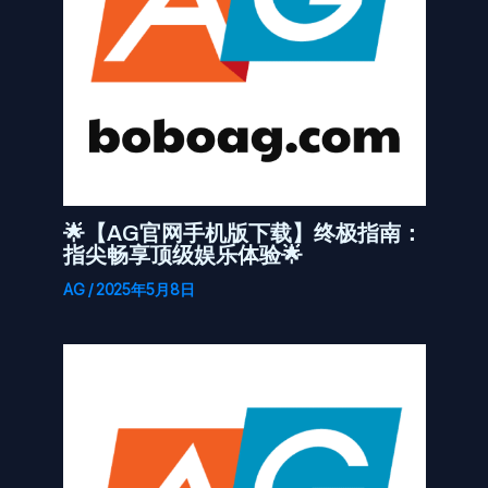
🌟【AG官网手机版下载】终极指南：
指尖畅享顶级娱乐体验🌟
AG
/
2025年5月8日