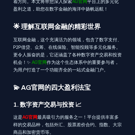
着方向。本文将带您深入探索
AG官网
平台上的多元化
盈利之道，助您在数字金融的海洋中扬帆远航！
🌟 理解互联网金融的精彩世界
互联网金融，这个充满活力的领域，包含了数字支付、
P2P借贷、众筹、在线保险、智能投顾等多元化服务。
更令人振奋的是，它还涵盖了各种数字资产交易和投资
机会！✨
AG官网
作为这个生态体系中的重要参与者，
为用户打造了一个功能齐全的一站式金融门户。
💫 AG官网的四大盈利法宝
1. 数字资产交易与投资 📈
这是
AG官网
最具吸引力的服务之一！平台提供丰富多
样的交易品种，包括外汇、股票差价合约、指数、大宗
商品和加密货币等。