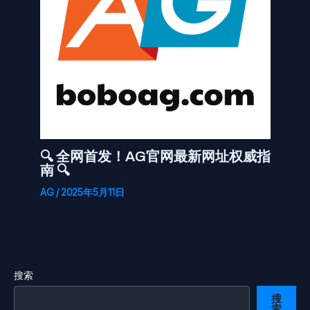
🔍 全网首发！AG官网最新网址权威指
南 🔍
AG
/
2025年5月11日
搜索
搜
索