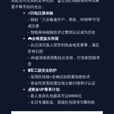
筑起无可比拟的竞争优势。🏆让我们细数那些令玩家
爱不释手的闪光点：
⚡闪电注册体验
- 独创「三步极速开户」系统，90秒即可完
成注册
- 智能身份核验技术让繁琐认证成为历史
🎮全维度娱乐帝国
- 从沉浸式真人荷官到热血电竞赛事，满足
所有幻想
- 4K超清画质搭配杜比音效，打造影院级享
受
🔒军工级安全防护
- 采用区块链+生物识别双重加密技术
- 资金托管系统通过瑞士银行级审计认证
💰黄金VIP尊享计划
- 新人首存礼包最高可达8888元
- 生日专属彩金、晋级红包雨等12重特权