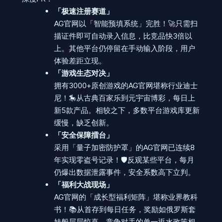
「极速注册赛道」
AG官网以「智能预填系统」完胜！🚀只需扫
描证件即可自动录入信息，比竞品快3倍以
上。其他平台仍停留在手动输入阶段，用户
体验差距立现。
「游戏生态对决」
拥有3000+原创游戏的AG官网堪称行业迪士
尼！🎠从古典百家乐到元宇宙博彩，每日上
新5款产品。相较之下，多数平台游戏库更新
缓慢，缺乏创新。
「安全保障擂台」
采用「量子加密防护罩」的AG官网已连续8
年实现零盗号记录！🛡️反观某些平台，每月
仍爆出数据泄露事件，安全系数高下立判。
「福利大战现场」
AG官网的「成长型福利矩阵」堪称业界教科
书！📚从首存到每日任务，奖励如俄罗斯套
娃般层层惊喜。竞争对手的单一返水政策相