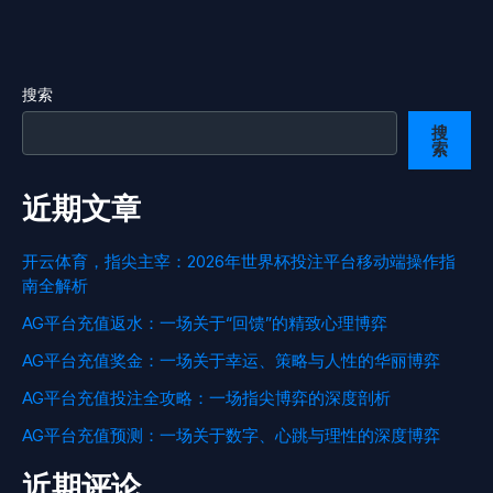
搜索
搜
索
近期文章
开云体育，指尖主宰：2026年世界杯投注平台移动端操作指
南全解析
AG平台充值返水：一场关于“回馈”的精致心理博弈
AG平台充值奖金：一场关于幸运、策略与人性的华丽博弈
AG平台充值投注全攻略：一场指尖博弈的深度剖析
AG平台充值预测：一场关于数字、心跳与理性的深度博弈
近期评论