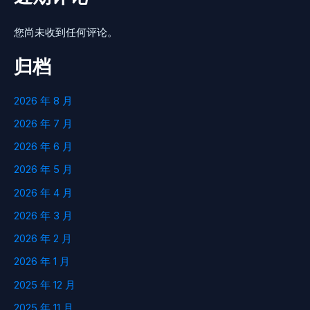
您尚未收到任何评论。
归档
2026 年 8 月
2026 年 7 月
2026 年 6 月
2026 年 5 月
2026 年 4 月
2026 年 3 月
2026 年 2 月
2026 年 1 月
2025 年 12 月
2025 年 11 月