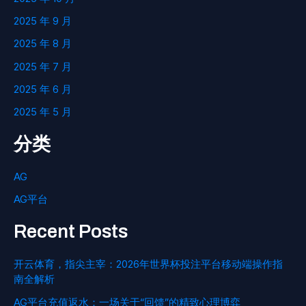
2025 年 9 月
2025 年 8 月
2025 年 7 月
2025 年 6 月
2025 年 5 月
分类
AG
AG平台
Recent Posts
开云体育，指尖主宰：2026年世界杯投注平台移动端操作指
南全解析
AG平台充值返水：一场关于“回馈”的精致心理博弈