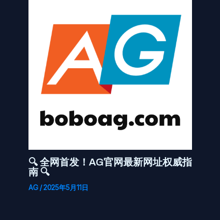
🔍 全网首发！AG官网最新网址权威指
南 🔍
AG
/
2025年5月11日