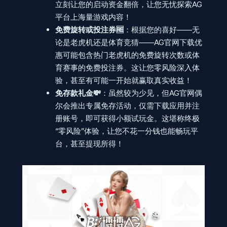
立刻让您的启动资金翻倍，让您无忧探索AG
平台上海量游戏内容！
免费旋转或投注券🆓
：根据您的喜好——无
论是老虎机还是体育竞猜——AG官网下载优
惠可能包含热门老虎机的免费旋转次数或体
育赛事的免费投注券。这让您零风险深入体
验，甚至有可能一开始就赢取真实收益！
免存款礼金💸
：虽然较为少见，但AG官网偶
尔会推出专属免存活动，仅需下载应用并注
册账号，即可获得小额试玩金。这堪称终极
“零风险”体验，让您不花一分钱也能畅玩平
台，甚至提现所得！