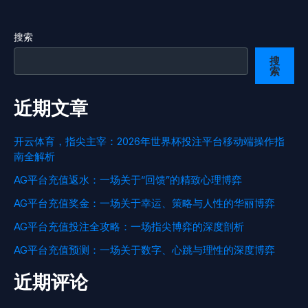
搜索
搜
索
近期文章
开云体育，指尖主宰：2026年世界杯投注平台移动端操作指
南全解析
AG平台充值返水：一场关于“回馈”的精致心理博弈
AG平台充值奖金：一场关于幸运、策略与人性的华丽博弈
AG平台充值投注全攻略：一场指尖博弈的深度剖析
AG平台充值预测：一场关于数字、心跳与理性的深度博弈
近期评论