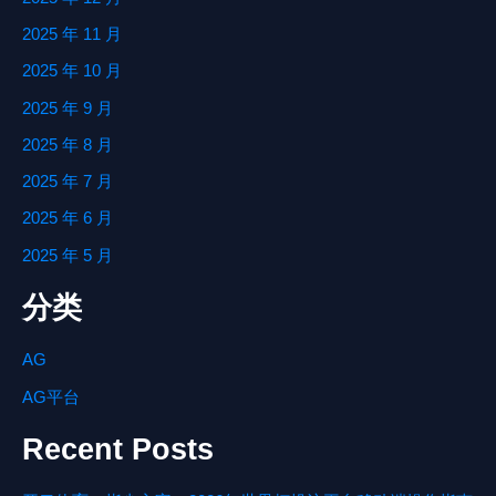
2025 年 11 月
2025 年 10 月
2025 年 9 月
2025 年 8 月
2025 年 7 月
2025 年 6 月
2025 年 5 月
分类
AG
AG平台
Recent Posts