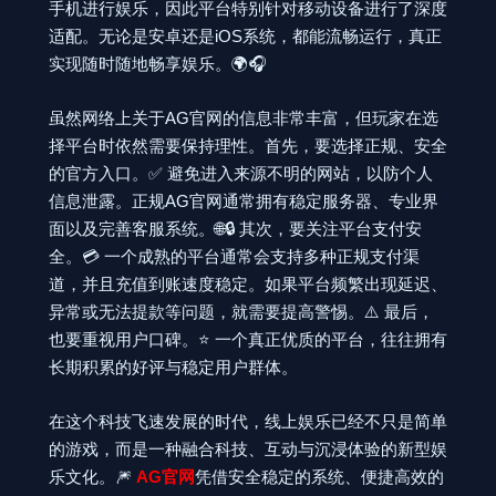
手机进行娱乐，因此平台特别针对移动设备进行了深度
适配。无论是安卓还是iOS系统，都能流畅运行，真正
实现随时随地畅享娱乐。🌍🎧
虽然网络上关于AG官网的信息非常丰富，但玩家在选
择平台时依然需要保持理性。首先，要选择正规、安全
的官方入口。✅ 避免进入来源不明的网站，以防个人
信息泄露。正规AG官网通常拥有稳定服务器、专业界
面以及完善客服系统。🌐🔒 其次，要关注平台支付安
全。💳 一个成熟的平台通常会支持多种正规支付渠
道，并且充值到账速度稳定。如果平台频繁出现延迟、
异常或无法提款等问题，就需要提高警惕。⚠️ 最后，
也要重视用户口碑。⭐ 一个真正优质的平台，往往拥有
长期积累的好评与稳定用户群体。
在这个科技飞速发展的时代，线上娱乐已经不只是简单
的游戏，而是一种融合科技、互动与沉浸体验的新型娱
乐文化。🎆
AG官网
凭借安全稳定的系统、便捷高效的