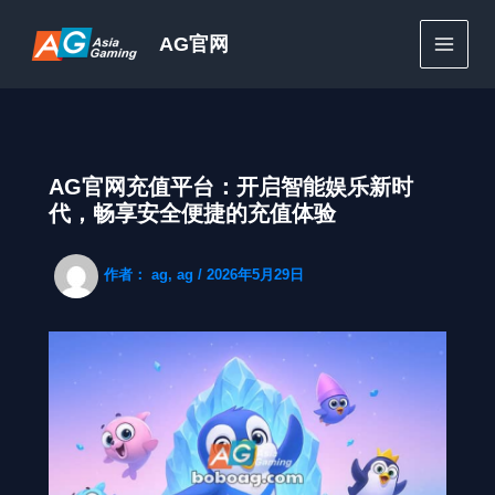
跳
MAIN
至
AG官网
MEN
内
容
AG官网充值平台：开启智能娱乐新时
代，畅享安全便捷的充值体验
作者：
ag, ag
/
2026年5月29日