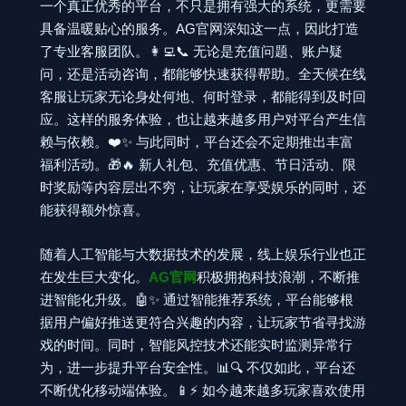
一个真正优秀的平台，不只是拥有强大的系统，更需要
具备温暖贴心的服务。AG官网深知这一点，因此打造
了专业客服团队。👩‍💻📞 无论是充值问题、账户疑
问，还是活动咨询，都能够快速获得帮助。全天候在线
客服让玩家无论身处何地、何时登录，都能得到及时回
应。这样的服务体验，也让越来越多用户对平台产生信
赖与依赖。❤️✨ 与此同时，平台还会不定期推出丰富
福利活动。🎁🔥 新人礼包、充值优惠、节日活动、限
时奖励等内容层出不穷，让玩家在享受娱乐的同时，还
能获得额外惊喜。
随着人工智能与大数据技术的发展，线上娱乐行业也正
在发生巨大变化。
AG官网
积极拥抱科技浪潮，不断推
进智能化升级。🤖✨ 通过智能推荐系统，平台能够根
据用户偏好推送更符合兴趣的内容，让玩家节省寻找游
戏的时间。同时，智能风控技术还能实时监测异常行
为，进一步提升平台安全性。📊🔍 不仅如此，平台还
不断优化移动端体验。📱⚡ 如今越来越多玩家喜欢使用