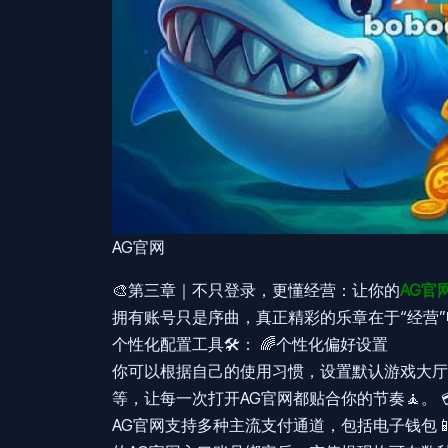
AG官网
🎨第三章｜不只登录，更懂经营：让你的
AG官
拥有账号只是序曲，真正精彩的乐章在于“经营”
个性化配置工具🛠️： 🌈个性化偏好设置
你可以根据自己的使用习惯，设置默认游戏大厅
等，让每一次打开AG官网都贴合你的节奏🧘。 
AG官网支持多种主流支付通道，包括电子钱包