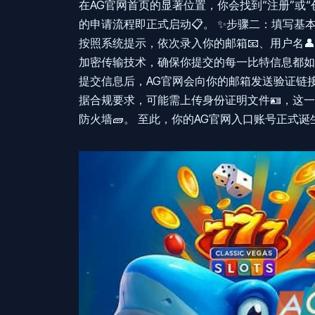
在AG官网首页的显著位置，你会找到“注册”或“
的申请流程即正式启动📋。 ✨步骤二：填写基
按照系统提示，依次录入你的邮箱📧、用户名👤
加密传输技术，确保你提交的每一比特信息都如
提交信息后，AG官网会向你的邮箱发送验证链
据合规要求，可能需上传身份证明文件🪪，这
防火墙🧱。 至此，你的AG官网入口账号正式诞