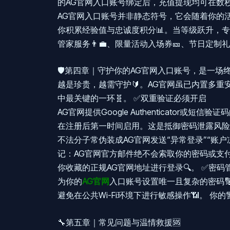
的AG官网入口账号绑定后，充值提现均可在数秒
AG官网入口账号并非静态符号，它会随着你的活
你积累经验值与忠诚度积分📊。当等级跃升，专
管家服务👨‍💼、限量活动入场券🎫、节日定制
🛡️第四章｜守护你的AG官网入口账号，是一场终
越是珍贵，越需守护🔰。AG官网虽已内置多
中最关键的一环🧬。 ✅双重验证必须开启
AG官网提供Google Authenticator
在注册后第一时间启用。这是抵御密码泄露风险的
不法分子常伪装成AG官网发送“异常登录”“账
记：AG官网官方邮件绝不会索取你的密码或支
你收藏的正规AG官网地址进行登录🔍。 ✅密码
为你的
AG官网
入口账号设置唯一且复杂的密码
避免在公共Wi-Fi环境下进行敏感操作📶。 你
🔧第五章｜常见问题与温情救援🆘