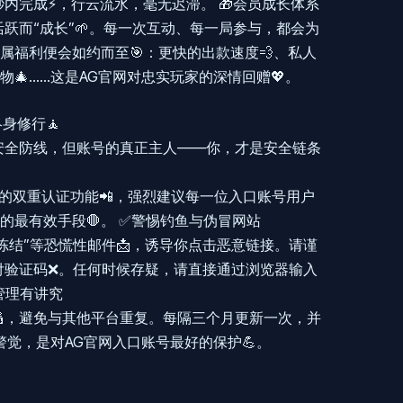
内完成⚡，行云流水，毫无迟滞。 🎁会员成长体系
跃而“成长”🌱。每一次互动、每一局参与，都会为
属福利便会如约而至🎯：更快的出款速度💨、私人
礼物🎄……这是AG官网对忠实玩家的深情回赠💖。
身修行🧘
重安全防线，但账号的真正主人——你，才是安全链条
或短信验证码的双重认证功能📲，强烈建议每一位入口账号用户
最有效手段🛑。 ✅警惕钓鱼与伪冒网站
户冻结”等恐慌性邮件📩，诱导你点击恶意链接。请谨
付验证码❌。任何时候存疑，请直接通过浏览器输入
管理有讲究
，避免与其他平台重复。每隔三个月更新一次，并
的警觉，是对AG官网入口账号最好的保护💪。