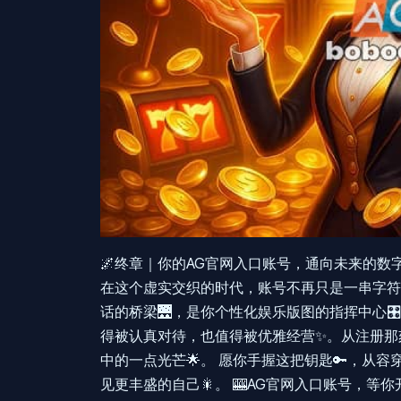
🌌终章｜你的AG官网入口账号，通向未来的数字
在这个虚实交织的时代，账号不再只是一串字符
话的桥梁🌉，是你个性化娱乐版图的指挥中心🎛
得被认真对待，也值得被优雅经营✨。从注册那
中的一点光芒🌟。 愿你手握这把钥匙🔑，从
见更丰盛的自己🎇。 🎰AG官网入口账号，等