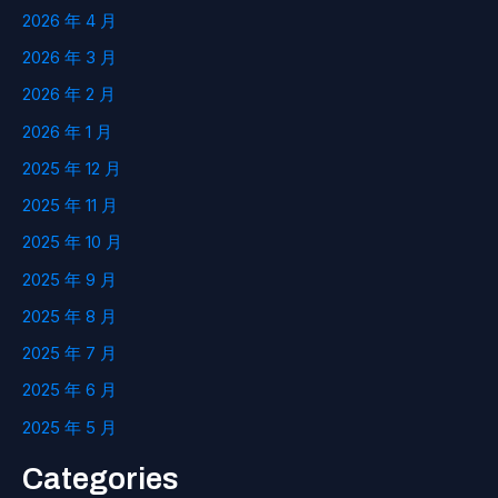
2026 年 4 月
2026 年 3 月
2026 年 2 月
2026 年 1 月
2025 年 12 月
2025 年 11 月
2025 年 10 月
2025 年 9 月
2025 年 8 月
2025 年 7 月
2025 年 6 月
2025 年 5 月
Categories