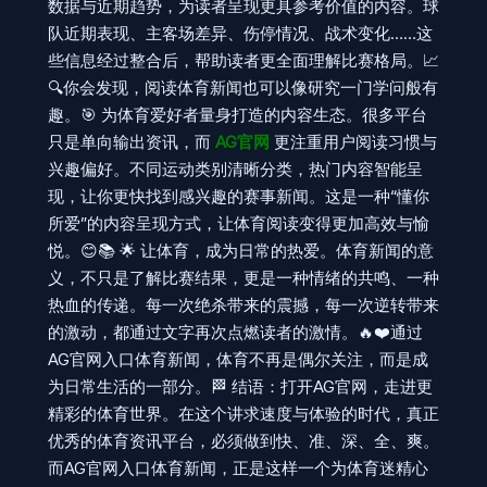
数据与近期趋势，为读者呈现更具参考价值的内容。球
队近期表现、主客场差异、伤停情况、战术变化……这
些信息经过整合后，帮助读者更全面理解比赛格局。📈
🔍你会发现，阅读体育新闻也可以像研究一门学问般有
趣。🎯 为体育爱好者量身打造的内容生态。很多平台
只是单向输出资讯，而
AG官网
更注重用户阅读习惯与
兴趣偏好。不同运动类别清晰分类，热门内容智能呈
现，让你更快找到感兴趣的赛事新闻。这是一种“懂你
所爱”的内容呈现方式，让体育阅读变得更加高效与愉
悦。😊📚 🌟 让体育，成为日常的热爱。体育新闻的意
义，不只是了解比赛结果，更是一种情绪的共鸣、一种
热血的传递。每一次绝杀带来的震撼，每一次逆转带来
的激动，都通过文字再次点燃读者的激情。🔥❤️通过
AG官网入口体育新闻，体育不再是偶尔关注，而是成
为日常生活的一部分。🏁 结语：打开AG官网，走进更
精彩的体育世界。在这个讲求速度与体验的时代，真正
优秀的体育资讯平台，必须做到快、准、深、全、爽。
而AG官网入口体育新闻，正是这样一个为体育迷精心