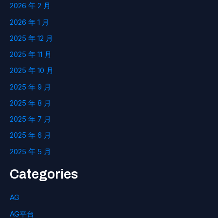
2026 年 2 月
2026 年 1 月
2025 年 12 月
2025 年 11 月
2025 年 10 月
2025 年 9 月
2025 年 8 月
2025 年 7 月
2025 年 6 月
2025 年 5 月
Categories
AG
AG平台