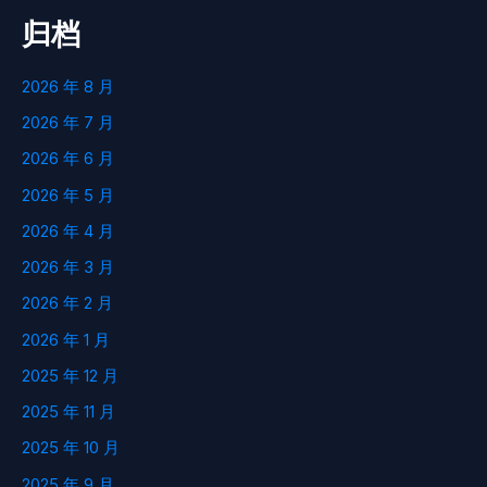
归档
2026 年 8 月
2026 年 7 月
2026 年 6 月
2026 年 5 月
2026 年 4 月
2026 年 3 月
2026 年 2 月
2026 年 1 月
2025 年 12 月
2025 年 11 月
2025 年 10 月
2025 年 9 月