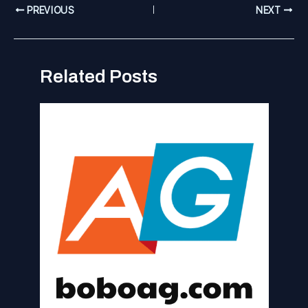
PREVIOUS
NEXT
Related Posts