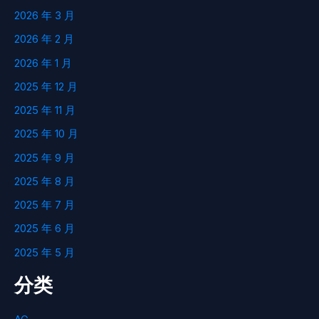
2026 年 3 月
2026 年 2 月
2026 年 1 月
2025 年 12 月
2025 年 11 月
2025 年 10 月
2025 年 9 月
2025 年 8 月
2025 年 7 月
2025 年 6 月
2025 年 5 月
分类