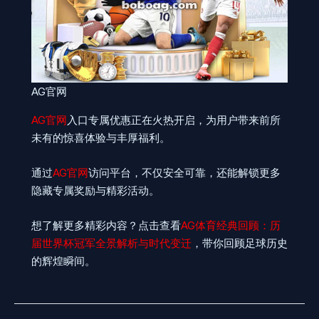
AG官网
AG官网
入口专属优惠正在火热开启，为用户带来前所
未有的惊喜体验与丰厚福利。
通过
AG官网
访问平台，不仅安全可靠，还能解锁更多
隐藏专属奖励与精彩活动。
想了解更多精彩内容？点击查看
AG体育经典回顾：历
届世界杯冠军全景解析与时代变迁
，带你回顾足球历史
的辉煌瞬间。