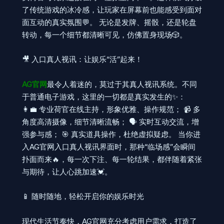
了传统游戏的冰冷感，让玩家在屏幕前也能感受到面对
面互动的真实氛围💬。 无论是发牌、摇骰，还是轮盘
转动，每一个细节都清晰可见，仿佛置身现场🎲。
🎥 入口真人视讯：让娱乐“活”起来！
AG官网
最令人着迷的，莫过于其真人视讯系统。不同
于普通电子游戏，这里的一切都是真实发生的✨：
👩‍💼 专业荷官在线主持，形象优雅、操作规范； 📹 多
角度高清摄像，细节清晰流畅； 🗣️ 实时互动交流，增
强参与感； 🎯 真实道具操作，杜绝虚拟疑虑。 当你进
入AG官网入口真人视讯界面时，那种“临场感”会瞬间
扑面而来🔥，每一次下注、每一轮结果，都伴随着紧张
与期待，让人心跳加速💓。
📱 随时随地，轻松开启你的娱乐时光
现代生活节奏快，AG官网充分考虑用户需求，打造了