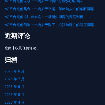
AG平台充值返水：一场关于“回馈”的精致心理博弈
AG平台充值奖金：一场关于幸运、策略与人性的华丽博弈
AG平台充值投注全攻略：一场指尖博弈的深度剖析
AG平台充值预测：一场关于数字、心跳与理性的深度博弈
近期评论
您尚未收到任何评论。
归档
2026 年 8 月
2026 年 7 月
2026 年 6 月
2026 年 5 月
2026 年 4 月