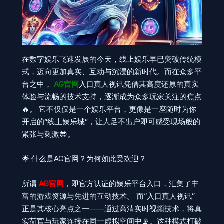
在数字娱乐飞速发展的今天，线上娱乐早已突破传统模
式，迈向更加真实、互动与沉浸的新时代。而在众多平
台之中，
AG官网
入口真人视讯凭借其高度还原的真实
体验与流畅的技术支持，逐渐成为众多玩家关注的焦点
🔥。 它不仅仅是一个娱乐平台，更像是一座随时为你
开启的“线上娱乐城”，让人足不出户即可感受现场般的
紧张与刺激😎。
🌟 什么是AG官网？为何如此受欢迎？
所谓
AG官网
，即官方认证的娱乐平台入口，汇集了丰
富的游戏资源与先进的互动技术。 而“入口真人视讯”
正是其核心亮点之一——通过高清实时视频技术，将真
实荷官与玩家连接在同一虚拟空间中📡。这种模式打破