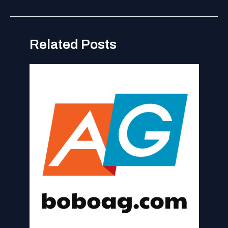
Related Posts