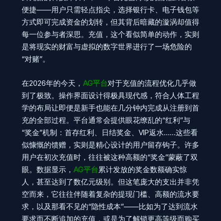
便捷——用户只需轻点指尖，选择银行卡、电子钱包等
方式即可完成资金的划转，但其背后暗藏的漩涡却值得
每一位参与者深思。充值，这个看似简单的动作，实则
是将现实的财富与虚拟的数字世界进行了一场危险的
“对赌”。
在2026年的今天，
AG平台
对于充值的流程优化几乎做
到了极致。操作界面设计得极具现代感，符合人体工程
学的布局让即便是新手也能在几分钟内完成从注册到首
充的全部过程。平台通常会提供眼花缭乱的“红利”与
“奖金”机制：首存红利、日结奖金、VIP返水……这些看
似慷慨的馈赠，实则是精心设计的用户留存钩子。许多
用户在初次充值时，往往被这种高额的“奖金”蒙蔽了双
眼。数据显示，
AG平台
累计发放的奖金数额确实惊
人，甚至达到了数亿元级别。但这笔庞大的支出并非凭
空而来，它往往伴随着复杂的提现门槛、高额的流水要
求，以及那看不见的“隐性成本”——比如为了达到流水
要求而不断追加的充值，或是为了解锁更高等级而购买