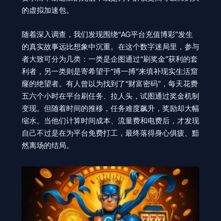
的虚拟加速包。
随着深入调查，我们发现围绕“AG平台充值博彩”发生
的真实故事远比想象中沉重。在这个数字迷局里，参与
者大致可分为几类：一类是企图通过“刷奖金”获利的套
利者，另一类则是寄希望于“搏一搏”来填补现实生活窟
窿的绝望者。有人曾以为找到了“财富密码”，每天花费
五六个小时在平台刷任务、拉人头，试图通过奖金机制
变现。但随着时间的推移，任务难度飙升，奖励却大幅
缩水。当他们计算时间成本、流量费和电费后，才发现
自己不过是在为平台免费打工，最终落得身心俱疲、黯
然离场的结局。