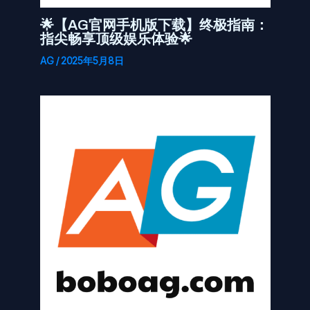
🌟【AG官网手机版下载】终极指南：
指尖畅享顶级娱乐体验🌟
AG
/
2025年5月8日