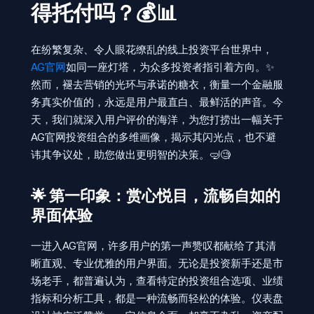
得托付吗？💰📊
在纷繁复杂、令人眼花缭乱的线上投资平台世界中，
AG官网
如同一座灯塔，为众多投资者指引着方向。✨
然而，褪去营销的光环与承诺的糖衣，衡量一个金融服
务真实价值的，永远是用户最直白、最鲜活的声音。今
天，我们就深入用户评价的海洋，为您打捞出一幅关于
AG官网
投资组合的多维画像，揭示其闪光点，也不避
讳其争议处，助您做出更明智的决策。🤿🧐
🌟 第一印象：赏心悦目，流畅自如的
界面体验
一进入
AG官网
，许多用户的第一声赞叹都献给了其清
晰直观、专业优雅的用户界面。无论是投资新手还是市
场老手，都普遍认为，查看特定的投资组合选项、业绩
指标和分析工具，都是一种流畅而轻松的体验。仪表盘