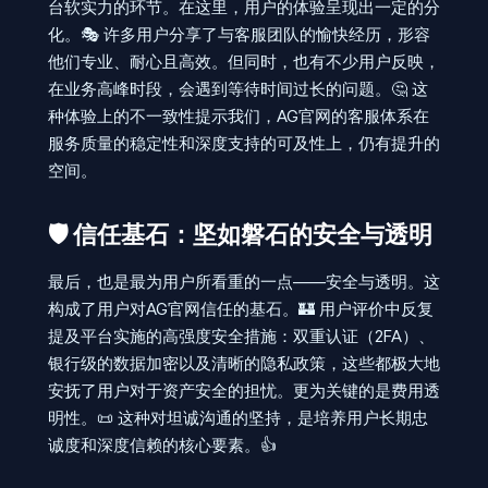
台软实力的环节。在这里，用户的体验呈现出一定的分
化。🎭 许多用户分享了与客服团队的愉快经历，形容
他们专业、耐心且高效。但同时，也有不少用户反映，
在业务高峰时段，会遇到等待时间过长的问题。🤔 这
种体验上的不一致性提示我们，AG官网的客服体系在
服务质量的稳定性和深度支持的可及性上，仍有提升的
空间。
🛡️ 信任基石：坚如磐石的安全与透明
最后，也是最为用户所看重的一点——安全与透明。这
构成了用户对AG官网信任的基石。🏰 用户评价中反复
提及平台实施的高强度安全措施：双重认证（2FA）、
银行级的数据加密以及清晰的隐私政策，这些都极大地
安抚了用户对于资产安全的担忧。更为关键的是费用透
明性。📜 这种对坦诚沟通的坚持，是培养用户长期忠
诚度和深度信赖的核心要素。👍