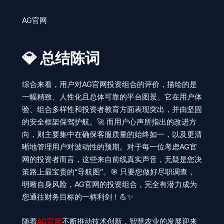
AG官网
💎 总结陈词
综合来看，用户对AG官网投资组合的评价，描绘的是
一幅精致、人性化且总体可靠的平台图景。它在用户体
验、组合多样性和投资者教育方面表现突出，并由坚固
的安全框架保驾护航。🚀 而用户心声所指出的改进方
向，则主要集中在确保客服质量的始终如一，以及更清
晰地管理用户对波动性的预期。对于每一位考虑AG官
网的投资者而言，这些来自前线真实声音，无疑是您决
策路上最宝贵的“导航图”。🎯 只要您做好尽职调查，
明晰自身风险，AG官网的投资组合，完全有潜力成为
您通往财务目标的一柄利剑！💪✨
随着
AG官网
不断推动技术创新，智慧农业的发展迎来