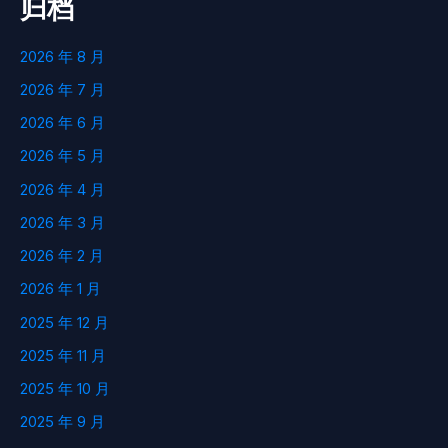
归档
2026 年 8 月
2026 年 7 月
2026 年 6 月
2026 年 5 月
2026 年 4 月
2026 年 3 月
2026 年 2 月
2026 年 1 月
2025 年 12 月
2025 年 11 月
2025 年 10 月
2025 年 9 月