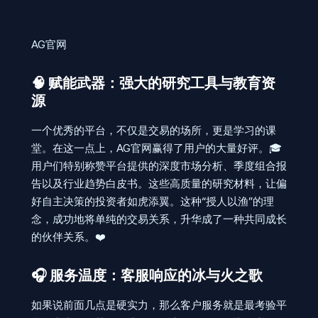
AG官网
🧠 赋能武器：强大的研究工具与教育资
源
一个优秀的平台，不仅是交易的场所，更是学习的课
堂。在这一点上，AG官网赢得了用户的大量好评。🎓
用户们特别称赞平台提供的深度市场分析、季度组合报
告以及行业趋势白皮书。这些高质量的研究材料，让偏
好自主决策的投资者如虎添翼。这种“授人以渔”的理
念，成功地将单纯的交易关系，升华成了一种共同成长
的伙伴关系。❤️
🎧 服务温度：客服响应的冰与火之歌
如果说前面几点是硬实力，那么客户服务就是最考验平