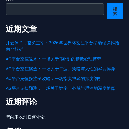
搜
索
近期文章
开云体育，指尖主宰：2026年世界杯投注平台移动端操作指
南全解析
AG平台充值返水：一场关于“回馈”的精致心理博弈
AG平台充值奖金：一场关于幸运、策略与人性的华丽博弈
AG平台充值投注全攻略：一场指尖博弈的深度剖析
AG平台充值预测：一场关于数字、心跳与理性的深度博弈
近期评论
您尚未收到任何评论。