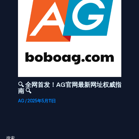
🔍 全网首发！AG官网最新网址权威指
南 🔍
AG
/
2025年5月11日
搜索