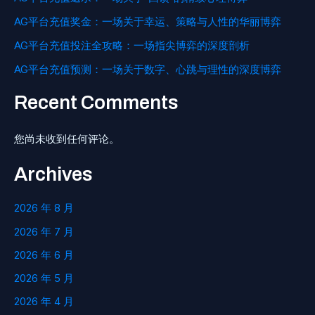
AG平台充值奖金：一场关于幸运、策略与人性的华丽博弈
AG平台充值投注全攻略：一场指尖博弈的深度剖析
AG平台充值预测：一场关于数字、心跳与理性的深度博弈
Recent Comments
您尚未收到任何评论。
Archives
2026 年 8 月
2026 年 7 月
2026 年 6 月
2026 年 5 月
2026 年 4 月