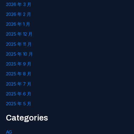
2026 年 3 月
2026 年 2 月
2026 年 1 月
2025 年 12 月
2025 年 11 月
2025 年 10 月
2025 年 9 月
2025 年 8 月
2025 年 7 月
2025 年 6 月
2025 年 5 月
Categories
AG