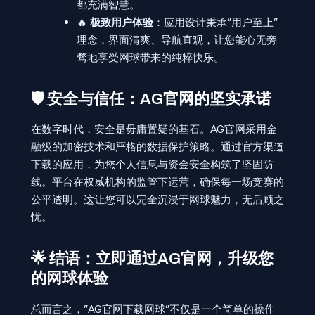
都充满智慧。
🔥
极致用户体验
：应用设计秉承”用户至上”
理念，界面清爽、导航直观，让您能心无旁
骛地享受网球带来的纯粹快乐。
🛡️ 安全与信任：AG官网的坚实承诺
在数字时代，安全是毋庸置疑的基石。AG官网采用金
融级的加密技术和严格的数据保护策略。通过官方渠道
下载的应用，为您个人信息与资金安全构筑了坚固防
线。平台在权威机构的监管下运营，确保每一场竞赛的
公平透明。这让您可以完全沉浸于网球魅力，无后顾之
忧。
🌟 结语：立即通过AG官网，升级您
的网球体验
总而言之，”AG官网下载网球”不仅是一个简单的操作