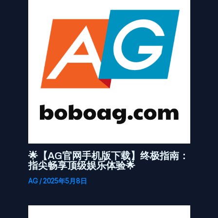
🌟【AG官网手机版下载】终极指南：
指尖畅享顶级娱乐体验🌟
AG
/
2025年5月8日